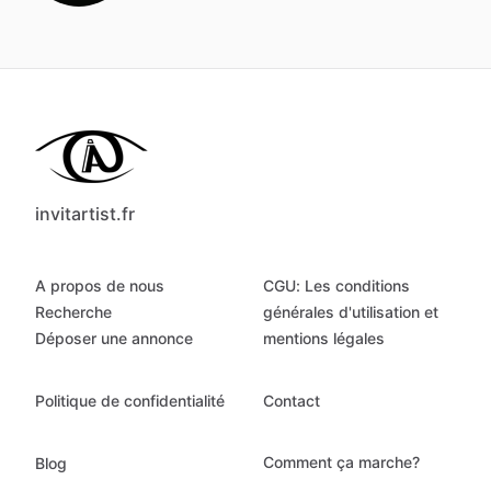
invitartist.fr
A propos de nous
CGU: Les conditions
Recherche
générales d'utilisation et
Déposer une annonce
mentions légales
Politique de confidentialité
Contact
Comment ça marche?
Blog