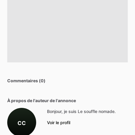
Commentaires (0)
À propos de l'auteur de l'annonce
Bonjour, je suis Le souffle nomade.
CC
Voir le profil