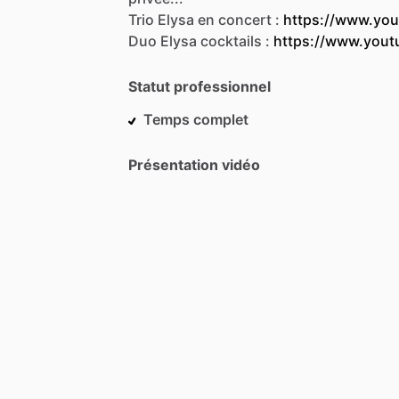
Trio
Elysa
en
concert
:
https://www.yo
Duo
Elysa
cocktails
:
https://www.you
Statut professionnel
Temps complet
Présentation vidéo