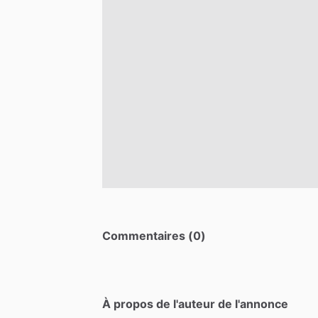
Commentaires (0)
À propos de l'auteur de l'annonce