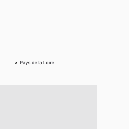
Pays de la Loire