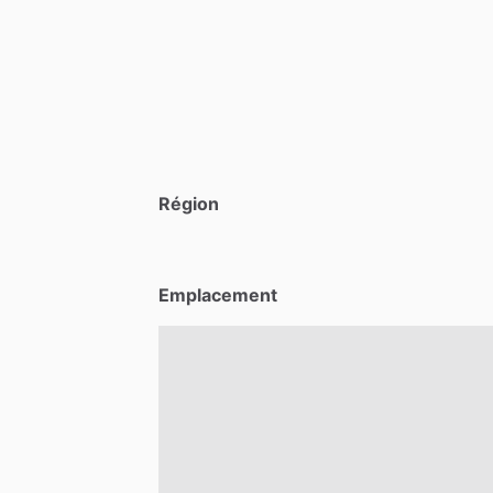
Région
Emplacement