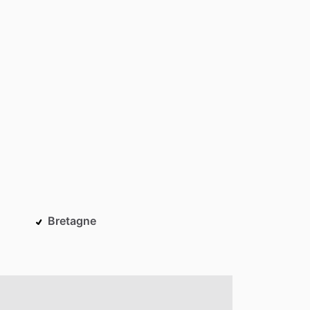
Bretagne