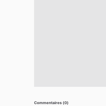
Commentaires (0)