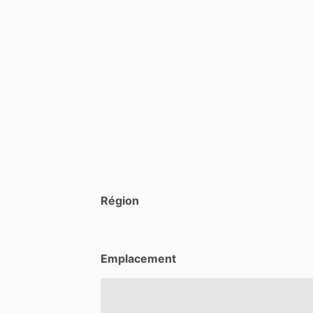
Région
Emplacement