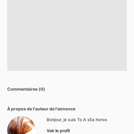
Commentaires (0)
À propos de l'auteur de l'annonce
Bonjour, je suis To A sEa horse.
Voir le profil