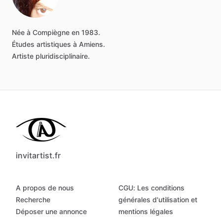
Née
à
Compiègne
en
1983.
Études
artistiques
à
Amiens.
Artiste
pluridisciplinaire.
invitartist.fr
A propos de nous
CGU: Les conditions
Recherche
générales d'utilisation et
Déposer une annonce
mentions légales