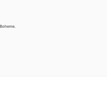
n Boheme.