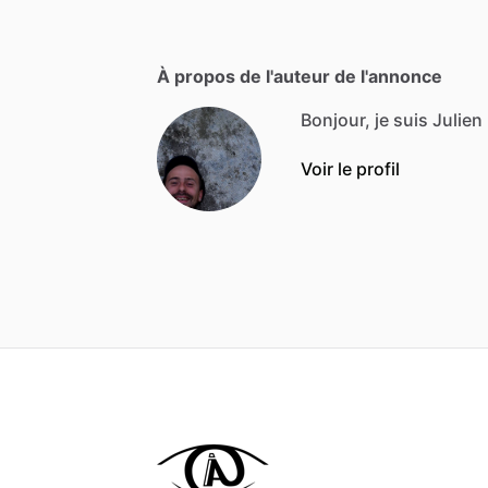
À propos de l'auteur de l'annonce
Bonjour, je suis Julie
Voir le profil