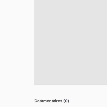
Commentaires (0)