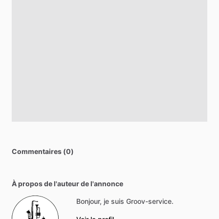
Commentaires (0)
À propos de l'auteur de l'annonce
Bonjour, je suis Groov-service.