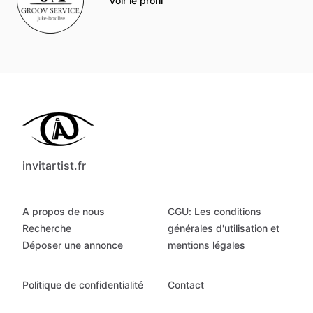
Voir le profil
invitartist.fr
A propos de nous
CGU: Les conditions
Recherche
générales d'utilisation et
Déposer une annonce
mentions légales
Politique de confidentialité
Contact