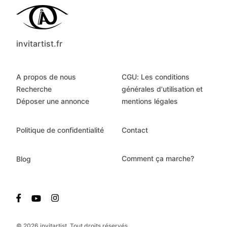
invitartist.fr
A propos de nous
CGU: Les conditions
Recherche
générales d'utilisation et
Déposer une annonce
mentions légales
Politique de confidentialité
Contact
Comment ça marche?
Blog
© 2026 invitartist. Tout droits réservés.