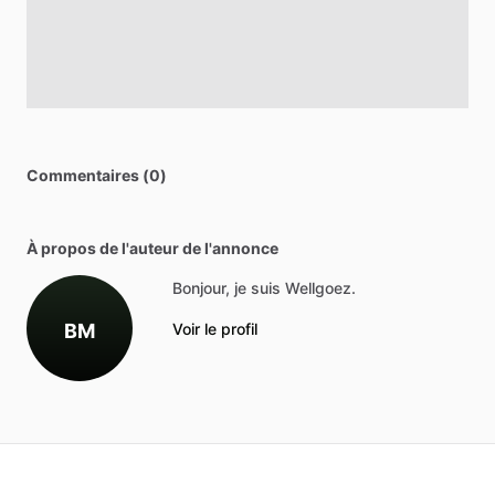
Commentaires (0)
À propos de l'auteur de l'annonce
Bonjour, je suis Wellgoez.
BM
Voir le profil