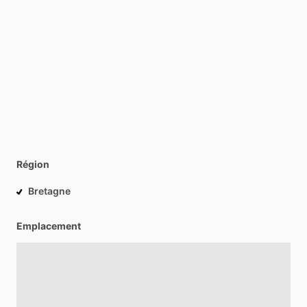
Région
Bretagne
Emplacement