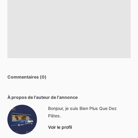
Commentaires (0)
À propos de l'auteur de l'annonce
Bonjour, je suis Bien Plus Que Dez
Pâtes.
Voir le profil