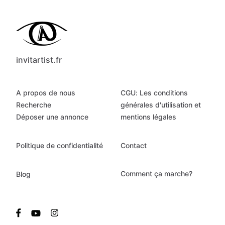
invitartist.fr
A propos de nous
CGU: Les conditions
Recherche
générales d'utilisation et
Déposer une annonce
mentions légales
Politique de confidentialité
Contact
Comment ça marche?
Blog