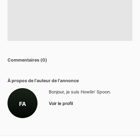
Commentaires (0)
À propos de l'auteur de l'annonce
Bonjour, je suis Howlin' Spoon.
FA
Voir le profil