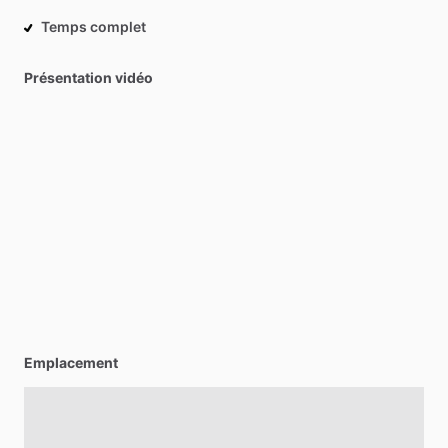
Temps complet
Présentation vidéo
Emplacement