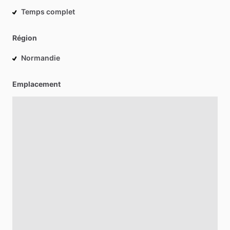
Temps complet
Région
Normandie
Emplacement