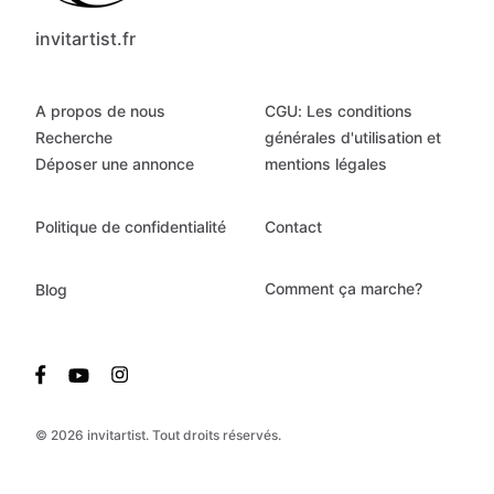
invitartist.fr
A propos de nous
CGU: Les conditions
Recherche
générales d'utilisation et
Déposer une annonce
mentions légales
Politique de confidentialité
Contact
Comment ça marche?
Blog
© 2026 invitartist. Tout droits réservés.