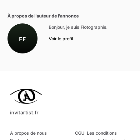
À propos de l'auteur de l'annonce
Bonjour, je suis Flotographie.
FF
Voir le profil
invitartist.fr
A propos de nous
CGU: Les conditions