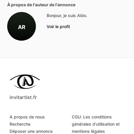
À propos de l'auteur de l'annonce
Bonjour, je suis Aldo.
AR
Voir le profil
invitartist.fr
A propos de nous
CGU: Les conditions
Recherche
générales d'utilisation et
Déposer une annonce
mentions légales