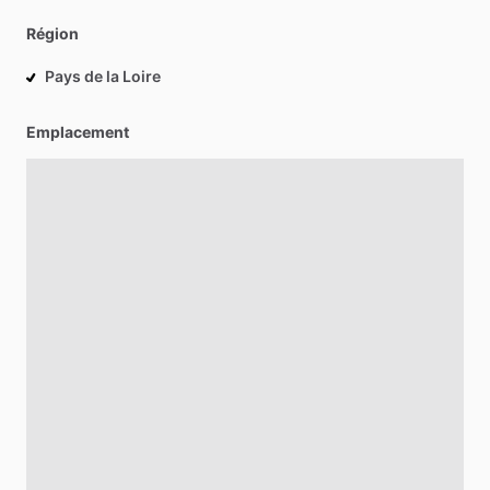
Région
Pays de la Loire
Emplacement