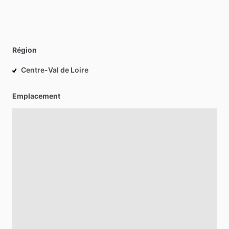
Région
Centre-Val de Loire
Emplacement