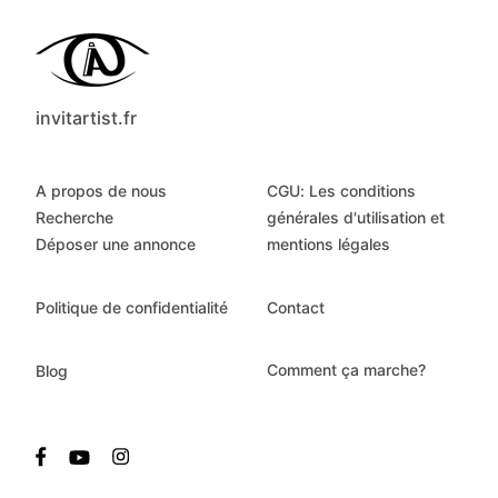
invitartist.fr
A propos de nous
CGU: Les conditions
Recherche
générales d'utilisation et
Déposer une annonce
mentions légales
Politique de confidentialité
Contact
Comment ça marche?
Blog