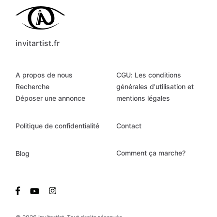
invitartist.fr
A propos de nous
CGU: Les conditions
Recherche
générales d'utilisation et
Déposer une annonce
mentions légales
Politique de confidentialité
Contact
Comment ça marche?
Blog