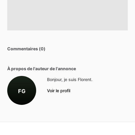
Commentaires (0)
À propos de l'auteur de l'annonce
Bonjour, je suis Florent.
FG
Voir le profil