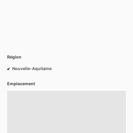
Région
Nouvelle-Aquitaine
Emplacement