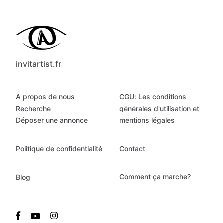
invitartist.fr
A propos de nous
CGU: Les conditions
Recherche
générales d'utilisation et
Déposer une annonce
mentions légales
Politique de confidentialité
Contact
Comment ça marche?
Blog