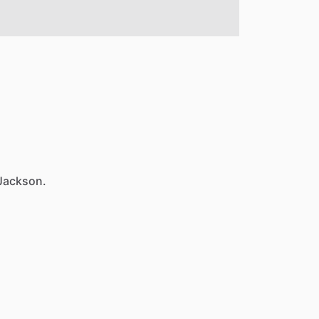
 Jackson.