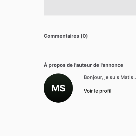
Commentaires (0)
À propos de l'auteur de l'annonce
Bonjour, je suis Matis
MS
Voir le profil