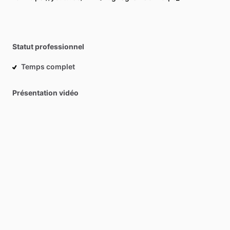
Statut professionnel
Temps complet
Présentation vidéo