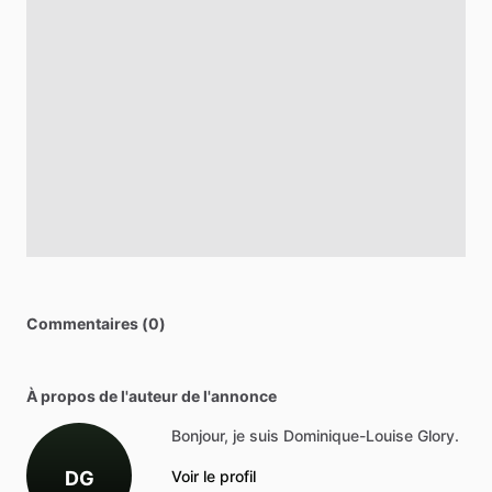
Commentaires (0)
À propos de l'auteur de l'annonce
Bonjour, je suis Dominique-Louise Glory.
DG
Voir le profil