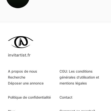
invitartist.fr
A propos de nous
CGU: Les conditions
Recherche
générales d'utilisation et
Déposer une annonce
mentions légales
Politique de confidentialité
Contact