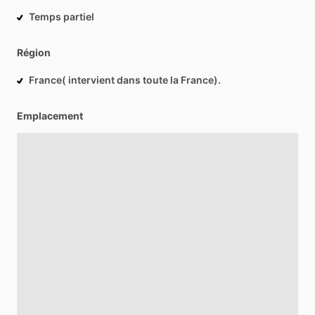
Temps partiel
Région
France( intervient dans toute la France).
Emplacement