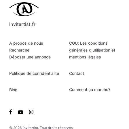
invitartist.fr
A propos de nous
CGU: Les conditions
Recherche
générales d'utilisation et
Déposer une annonce
mentions légales
Politique de confidentialité
Contact
Comment ça marche?
Blog
© 2026 invitartist. Tout droits réservés.