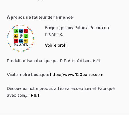
À propos de l'auteur de l'annonce
Bonjour, je suis Patricia Pereira da
PP.ARTS.
Voir le profil
Produit
artisanal
unique
par
P.P
Arts
Artisanats🎁
Visiter
notre
boutique:
https://www.123panier.com
Découvrez
notre
produit
artisanal
exceptionnel.
Fabriqué
Plus
avec
soin,…