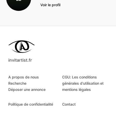
Voir le profil
invitartist.fr
A propos de nous
CGU: Les conditions
Recherche
générales d'utilisation et
Déposer une annonce
mentions légales
Politique de confidentialité
Contact