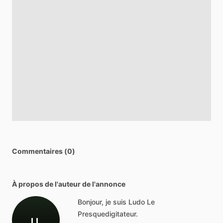
Commentaires (0)
À propos de l'auteur de l'annonce
Bonjour, je suis Ludo Le
Presquedigitateur.
LL