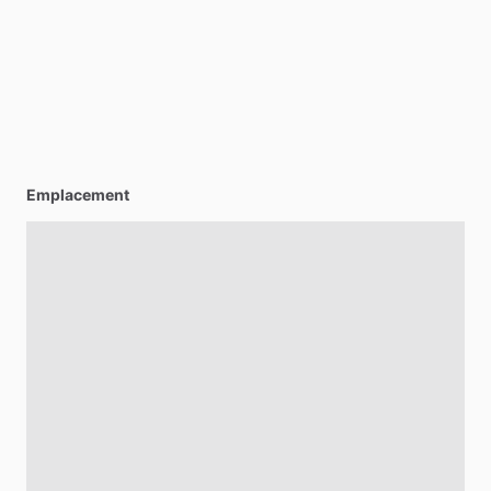
Emplacement