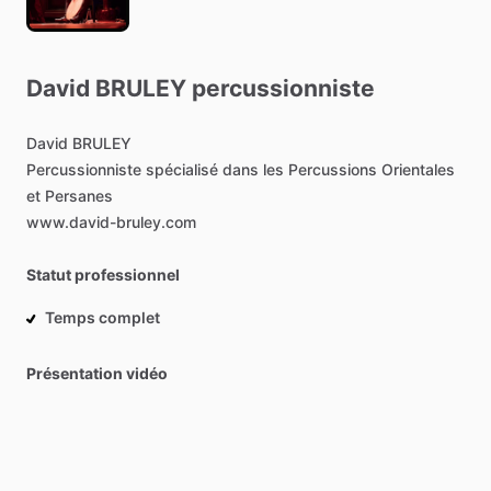
David
BRULEY
percussionniste
David
BRULEY
Percussionniste
spécialisé
dans
les
Percussions
Orientales
et
Persanes
www.david-bruley.com
Statut professionnel
Temps complet
Présentation vidéo