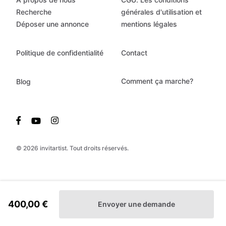
Recherche
générales d'utilisation et
Déposer une annonce
mentions légales
Politique de confidentialité
Contact
Comment ça marche?
Blog
© 2026 invitartist. Tout droits réservés.
400,00 €
Envoyer une demande