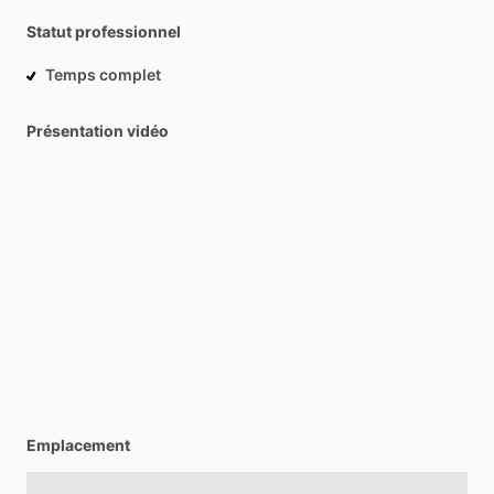
Statut professionnel
Temps complet
Présentation vidéo
Emplacement