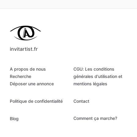
invitartist.fr
A propos de nous
CGU: Les conditions
Recherche
générales d'utilisation et
Déposer une annonce
mentions légales
Politique de confidentialité
Contact
Comment ça marche?
Blog