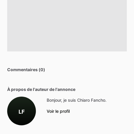
Commentaires (0)
À propos de l'auteur de l'annonce
Bonjour, je suis Chiaro Fancho.
LF
Voir le profil