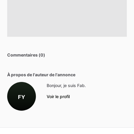
Commentaires (0)
À propos de l'auteur de l'annonce
Bonjour, je suis Fab.
FY
Voir le profil