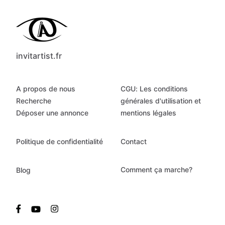
invitartist.fr
A propos de nous
CGU: Les conditions
Recherche
générales d'utilisation et
Déposer une annonce
mentions légales
Politique de confidentialité
Contact
Comment ça marche?
Blog