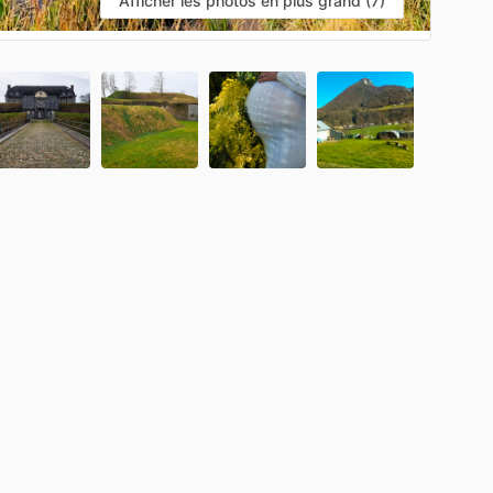
Afficher les photos en plus grand (7)