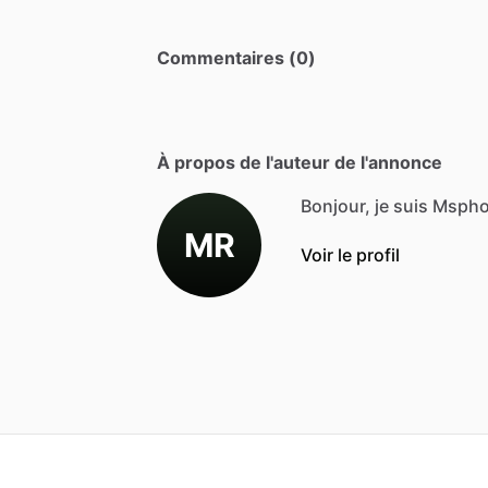
Commentaires (0)
À propos de l'auteur de l'annonce
Bonjour, je suis Msph
MR
Voir le profil