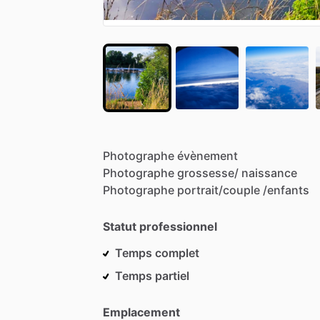
Photographe
évènement
Photographe
grossesse
​/​
naissance
Photographe
portrait
​/​
couple
​/​
enfants
Statut professionnel
Temps complet
Temps partiel
Emplacement