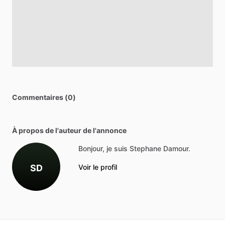
Commentaires (0)
À propos de l'auteur de l'annonce
Bonjour, je suis Stephane Damour.
SD
Voir le profil