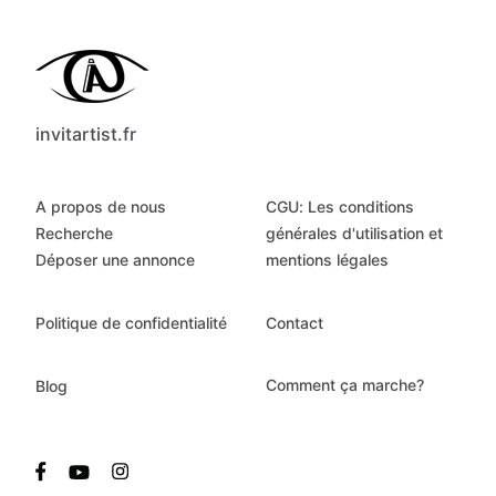
invitartist.fr
A propos de nous
CGU: Les conditions
Recherche
générales d'utilisation et
Déposer une annonce
mentions légales
Politique de confidentialité
Contact
Comment ça marche?
Blog