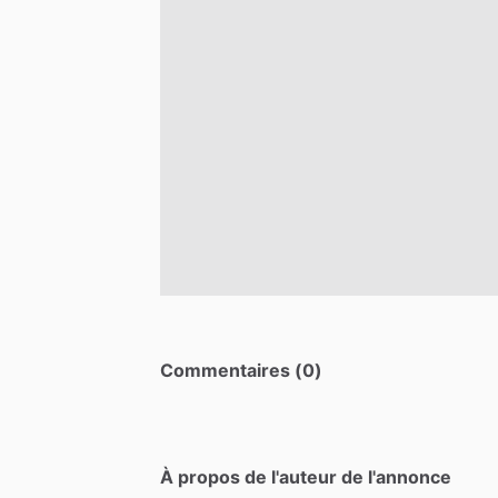
Commentaires (0)
À propos de l'auteur de l'annonce