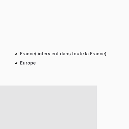
France( intervient dans toute la France).
Europe