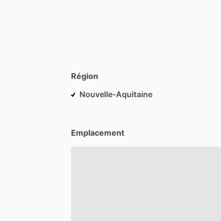
Région
Nouvelle-Aquitaine
Emplacement