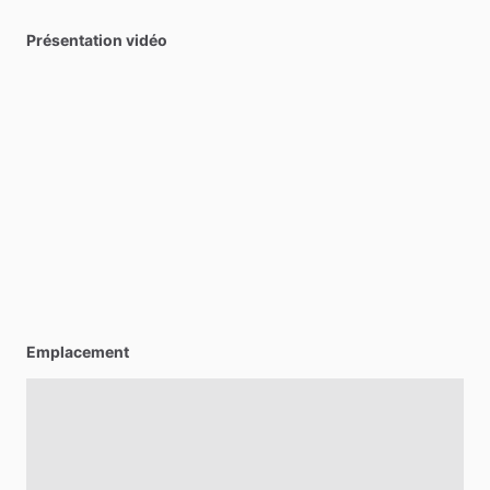
Présentation vidéo
Emplacement