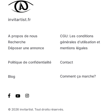
invitartist.fr
A propos de nous
CGU: Les conditions
Recherche
générales d'utilisation et
Déposer une annonce
mentions légales
Politique de confidentialité
Contact
Comment ça marche?
Blog
© 2026 invitartist. Tout droits réservés.