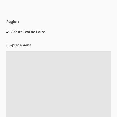
Région
Centre-Val de Loire
Emplacement