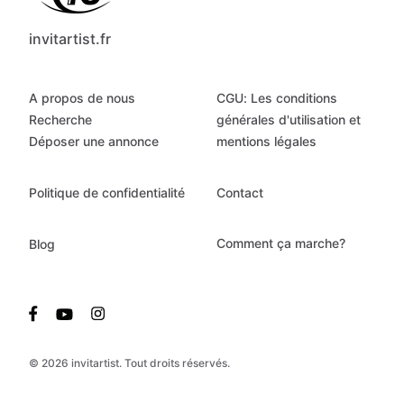
invitartist.fr
A propos de nous
CGU: Les conditions
Recherche
générales d'utilisation et
Déposer une annonce
mentions légales
Politique de confidentialité
Contact
Comment ça marche?
Blog
© 2026 invitartist. Tout droits réservés.