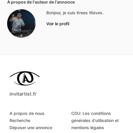
À propos de l'auteur de l'annonce
Bonjour, je suis Krees Waves.
Voir le profil
invitartist.fr
A propos de nous
CGU: Les conditions
Recherche
générales d'utilisation et
Déposer une annonce
mentions légales