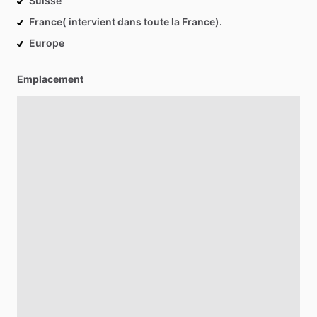
Suisse
France( intervient dans toute la France).
Europe
Emplacement