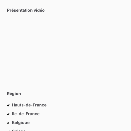
Présentation vidéo
Région
Hauts-de-France
Ile-de-France
Belgique