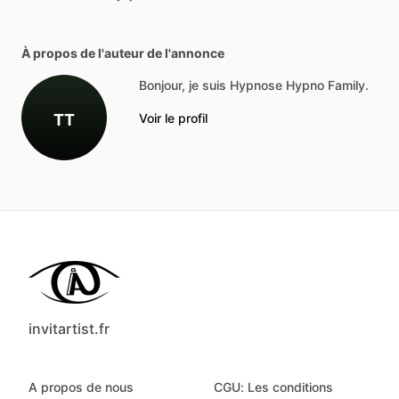
À propos de l'auteur de l'annonce
Bonjour, je suis Hypnose Hypno Family.
TT
Voir le profil
invitartist.fr
A propos de nous
CGU: Les conditions