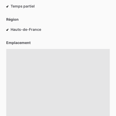
Temps partiel
Région
Hauts-de-France
Emplacement