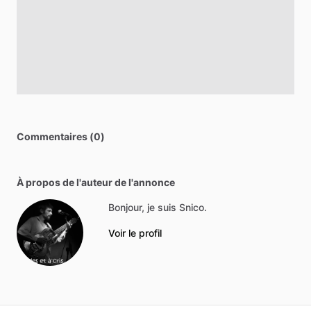
Commentaires (0)
À propos de l'auteur de l'annonce
Bonjour, je suis Snico.
Voir le profil