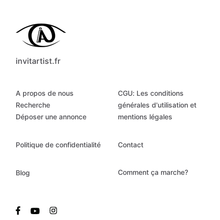
invitartist.fr
A propos de nous
CGU: Les conditions
Recherche
générales d'utilisation et
Déposer une annonce
mentions légales
Politique de confidentialité
Contact
Comment ça marche?
Blog