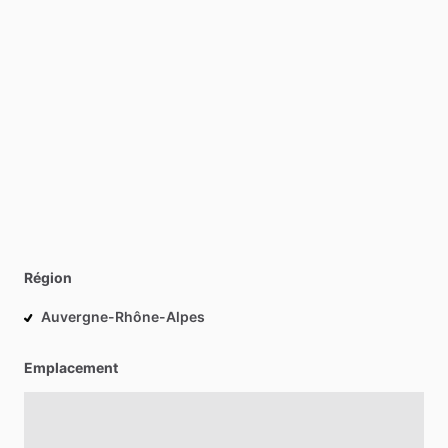
Région
Auvergne-Rhône-Alpes
Emplacement