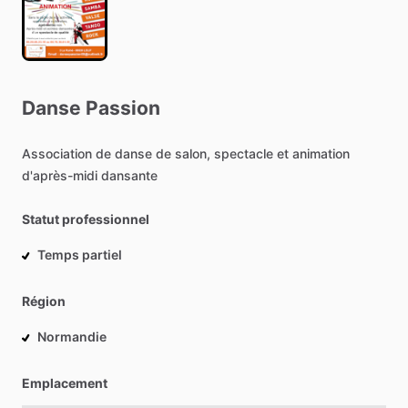
Danse
Passion
Association
de
danse
de
salon,
spectacle
et
animation
d'après-midi
dansante
Statut professionnel
Temps partiel
Région
Normandie
Emplacement