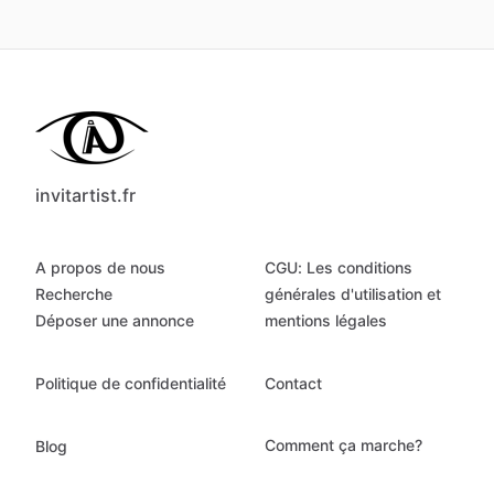
invitartist.fr
A propos de nous
CGU: Les conditions
Recherche
générales d'utilisation et
Déposer une annonce
mentions légales
Politique de confidentialité
Contact
Comment ça marche?
Blog