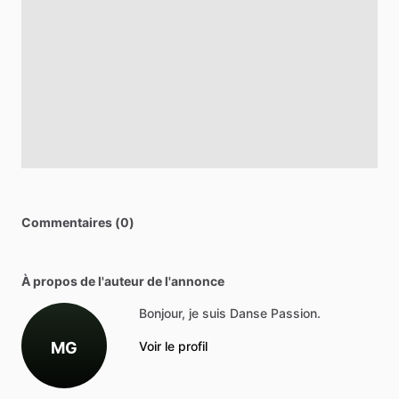
Commentaires (0)
À propos de l'auteur de l'annonce
Bonjour, je suis Danse Passion.
MG
Voir le profil