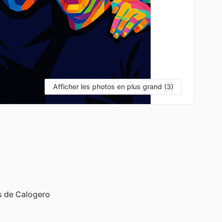
Afficher les photos en plus grand (3)
s
de
Calogero