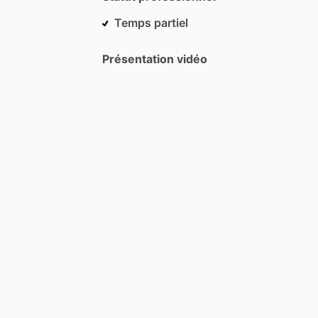
Temps partiel
Présentation vidéo