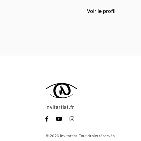
Voir le profil
invitartist.fr
© 2026 invitartist. Tout droits réservés.