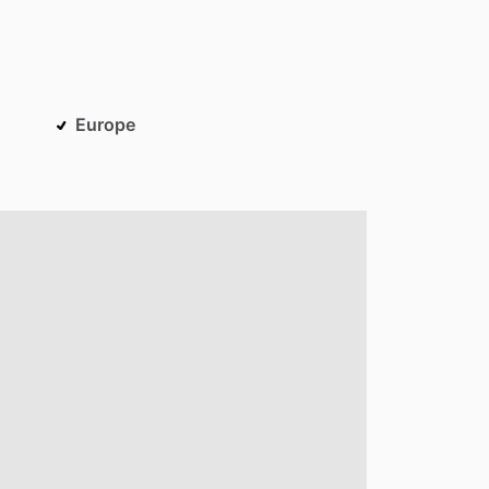
Europe