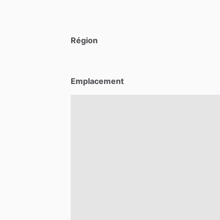
Région
Emplacement