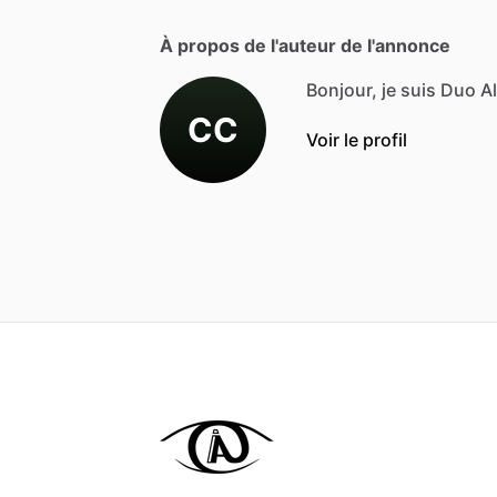
À propos de l'auteur de l'annonce
Bonjour, je suis Duo Al
CC
Voir le profil