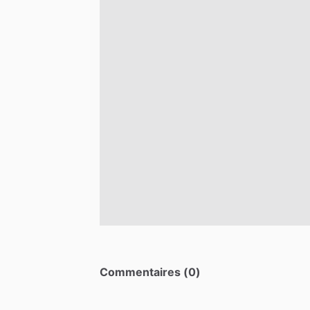
Commentaires (0)