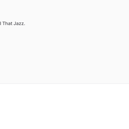
l That Jazz.