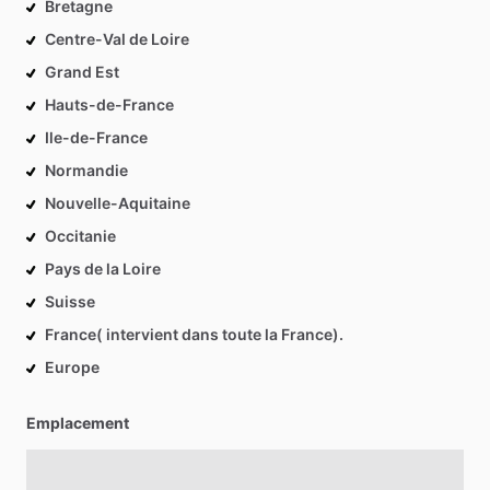
Bretagne
Centre-Val de Loire
Grand Est
Hauts-de-France
Ile-de-France
Normandie
Nouvelle-Aquitaine
Occitanie
Pays de la Loire
Suisse
France( intervient dans toute la France).
Europe
Emplacement