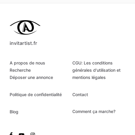
invitartist.fr
A propos de nous
CGU: Les conditions
Recherche
générales d'utilisation et
Déposer une annonce
mentions légales
Politique de confidentialité
Contact
Comment ça marche?
Blog