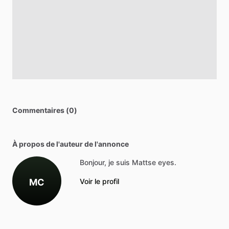
Commentaires (0)
À propos de l'auteur de l'annonce
Bonjour, je suis Mattse eyes.
MC
Voir le profil