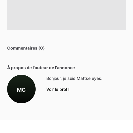
Commentaires (0)
À propos de l'auteur de l'annonce
Bonjour, je suis Mattse eyes.
MC
Voir le profil