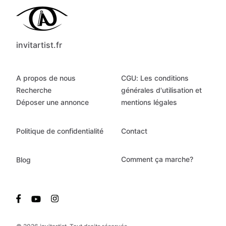
invitartist.fr
A propos de nous
CGU: Les conditions
Recherche
générales d'utilisation et
Déposer une annonce
mentions légales
Politique de confidentialité
Contact
Comment ça marche?
Blog