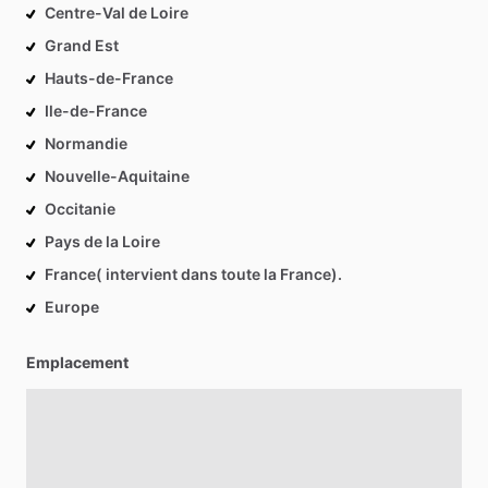
Centre-Val de Loire
Grand Est
Hauts-de-France
Ile-de-France
Normandie
Nouvelle-Aquitaine
Occitanie
Pays de la Loire
France( intervient dans toute la France).
Europe
Emplacement