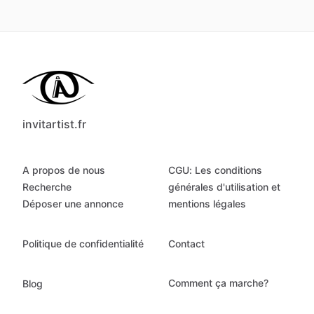
invitartist.fr
A propos de nous
CGU: Les conditions
Recherche
générales d'utilisation et
Déposer une annonce
mentions légales
Politique de confidentialité
Contact
Comment ça marche?
Blog