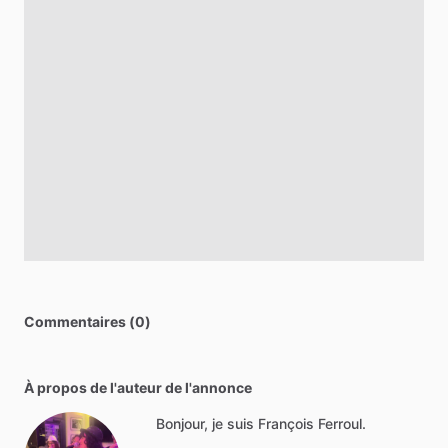
Commentaires (0)
À propos de l'auteur de l'annonce
Bonjour, je suis François Ferroul.