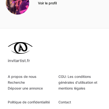
Voir le profil
invitartist.fr
A propos de nous
CGU: Les conditions
Recherche
générales d'utilisation et
Déposer une annonce
mentions légales
Politique de confidentialité
Contact