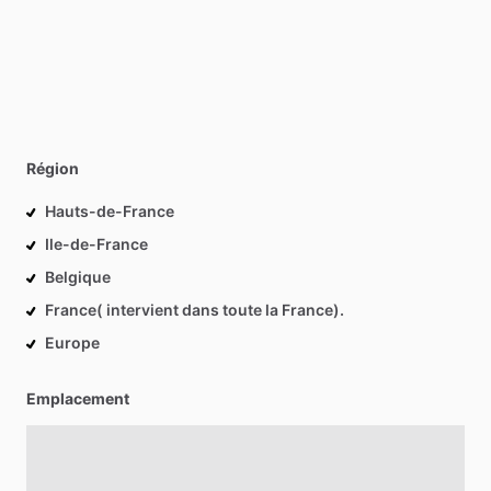
Région
Hauts-de-France
Ile-de-France
Belgique
France( intervient dans toute la France).
Europe
Emplacement