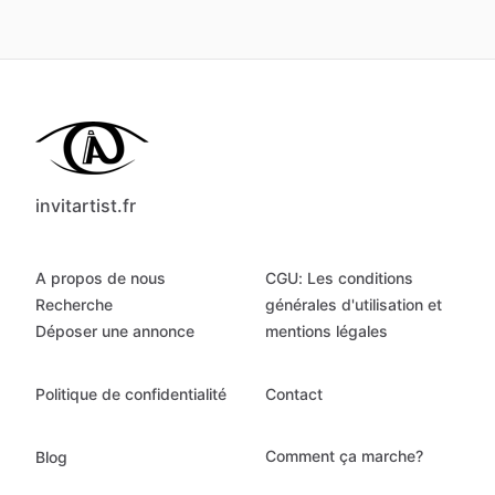
invitartist.fr
A propos de nous
CGU: Les conditions
Recherche
générales d'utilisation et
Déposer une annonce
mentions légales
Politique de confidentialité
Contact
Comment ça marche?
Blog