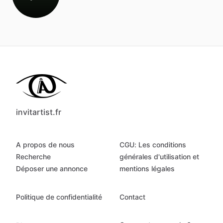
invitartist.fr
A propos de nous
CGU: Les conditions
Recherche
générales d'utilisation et
Déposer une annonce
mentions légales
Politique de confidentialité
Contact