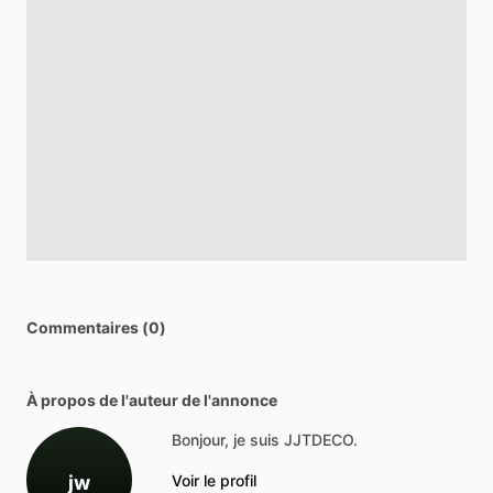
Commentaires (0)
À propos de l'auteur de l'annonce
Bonjour, je suis JJTDECO.
jw
Voir le profil