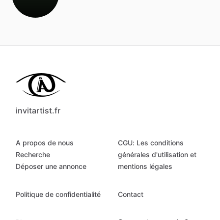
invitartist.fr
A propos de nous
CGU: Les conditions
Recherche
générales d'utilisation et
Déposer une annonce
mentions légales
Politique de confidentialité
Contact