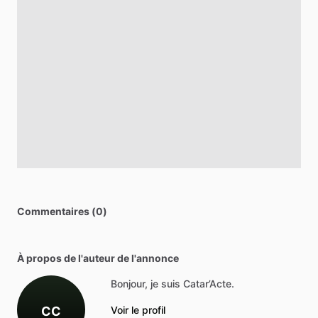
Commentaires (0)
À propos de l'auteur de l'annonce
Bonjour, je suis Catar’Acte.
CC
Voir le profil