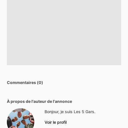
Commentaires (0)
À propos de l'auteur de l'annonce
Bonjour, je suis Les 5 Gars.
Voir le profil