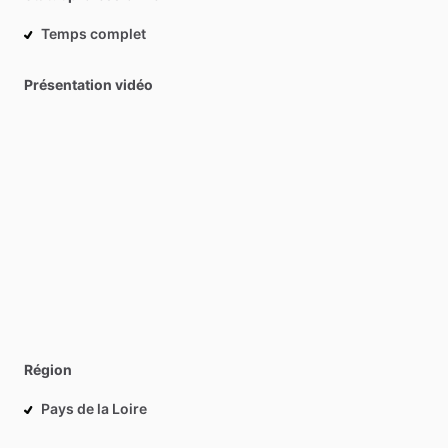
Temps complet
Présentation vidéo
Région
Pays de la Loire