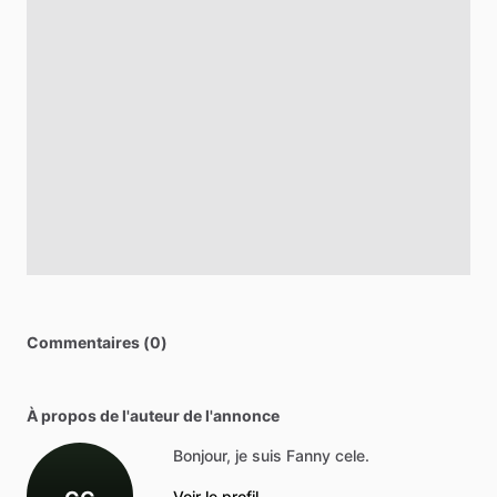
Commentaires (0)
À propos de l'auteur de l'annonce
Bonjour, je suis Fanny cele.
Voir le profil