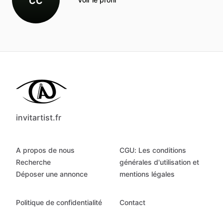
CC
invitartist.fr
A propos de nous
CGU: Les conditions
Recherche
générales d'utilisation et
Déposer une annonce
mentions légales
Politique de confidentialité
Contact