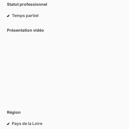
Statut professionnel
Temps partiel
Présentation vidéo
Région
Pays de la Loire