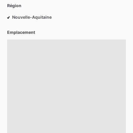
Région
Nouvelle-Aquitaine
Emplacement