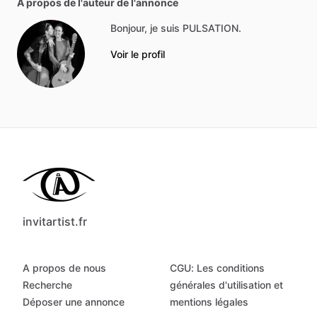
À propos de l'auteur de l'annonce
Bonjour, je suis PULSATION.
Voir le profil
invitartist.fr
A propos de nous
CGU: Les conditions
Recherche
générales d'utilisation et
Déposer une annonce
mentions légales