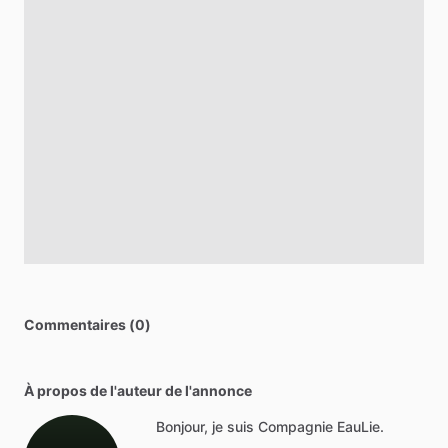
Commentaires (0)
À propos de l'auteur de l'annonce
Bonjour, je suis Compagnie EauLie.