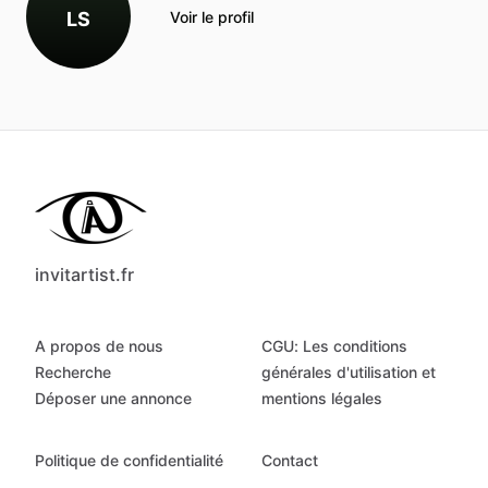
LS
Voir le profil
invitartist.fr
A propos de nous
CGU: Les conditions
Recherche
générales d'utilisation et
Déposer une annonce
mentions légales
Politique de confidentialité
Contact