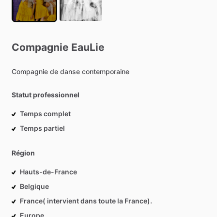
Compagnie
EauLie
Compagnie
de
danse
contemporaine
Statut professionnel
Temps complet
Temps partiel
Région
Hauts-de-France
Belgique
France( intervient dans toute la France).
Europe