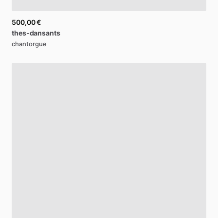
500,00 €
thes-dansants
chantorgue