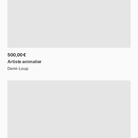
500,00 €
Artiste
animalier
Demi-Loup