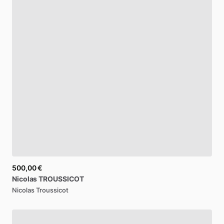
500,00 €
Nicolas
TROUSSICOT
Nicolas Troussicot