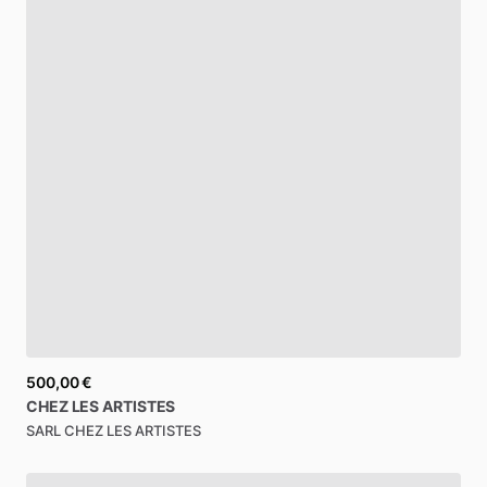
500,00 €
CHEZ
LES
ARTISTES
SARL CHEZ LES ARTISTES