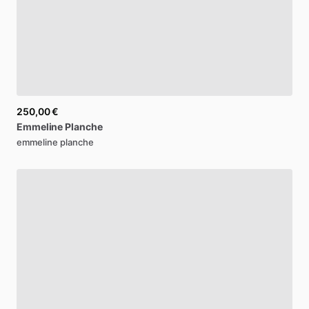
250,00 €
Emmeline
Planche
emmeline planche