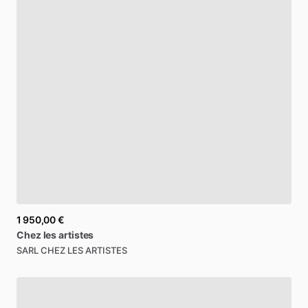
1 950,00 €
Chez
les
artistes
SARL CHEZ LES ARTISTES