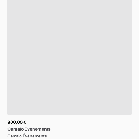
800,00 €
Camalo
Evenements
Camalo Événements