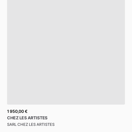
1 950,00 €
CHEZ
LES
ARTISTES
SARL CHEZ LES ARTISTES