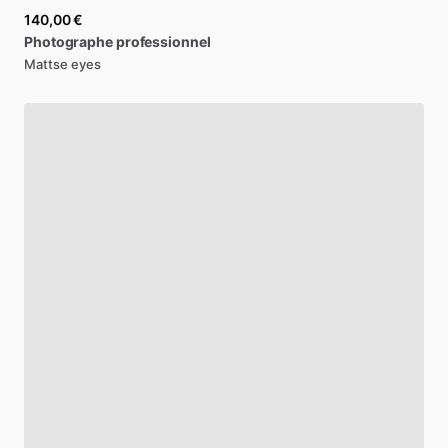
140,00 €
Photographe
professionnel
Mattse eyes