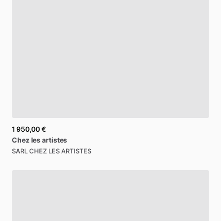
1 950,00 €
Chez
les
artistes
SARL CHEZ LES ARTISTES