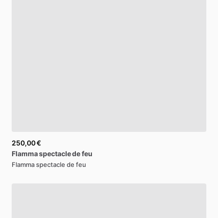
250,00 €
Flamma
spectacle
de
feu
Flamma spectacle de feu