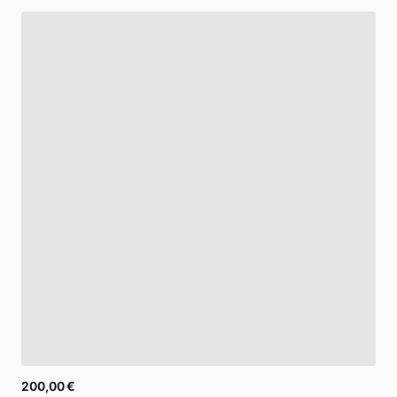
200,00 €