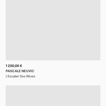
1 200,00 €
PASCALE
NEUVIC
L'Escalier Des Rêves