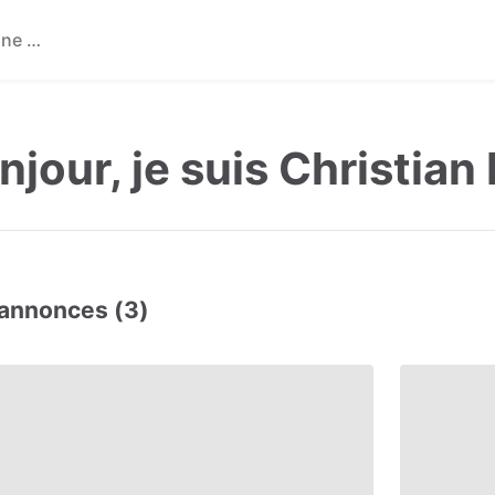
njour, je suis Christian
annonces (3)