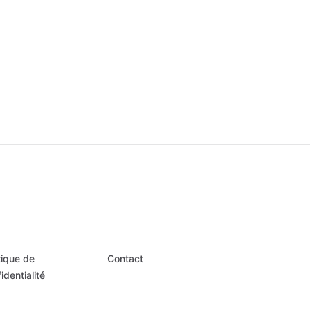
tique de
Contact
identialité