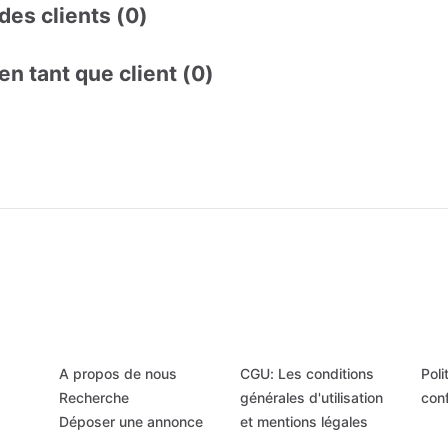
des clients (0)
en tant que client (0)
A propos de nous
CGU: Les conditions
Poli
Recherche
générales d'utilisation
conf
Déposer une annonce
et mentions légales