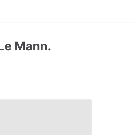
 Le Mann.