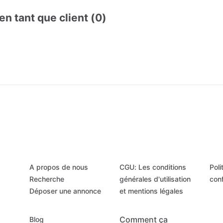
en tant que client (0)
A propos de nous
CGU: Les conditions
Poli
Recherche
générales d'utilisation
conf
Déposer une annonce
et mentions légales
Comment ça
Blog