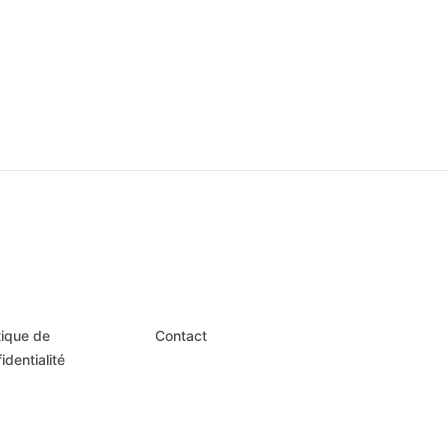
tique de
Contact
identialité