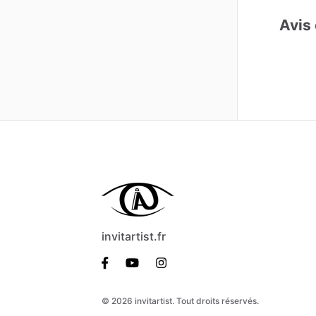
Avis 
invitartist.fr
© 2026 invitartist. Tout droits réservés.