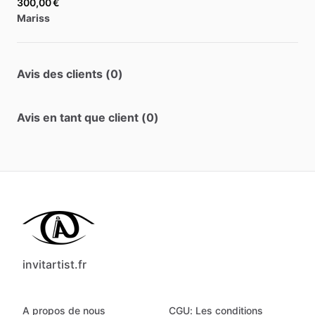
300,00 €
Mariss
Avis des clients (0)
Avis en tant que client (0)
invitartist.fr
A propos de nous
CGU: Les conditions