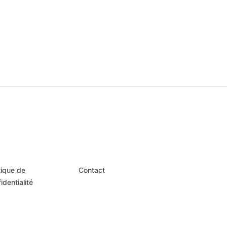
tique de
Contact
identialité