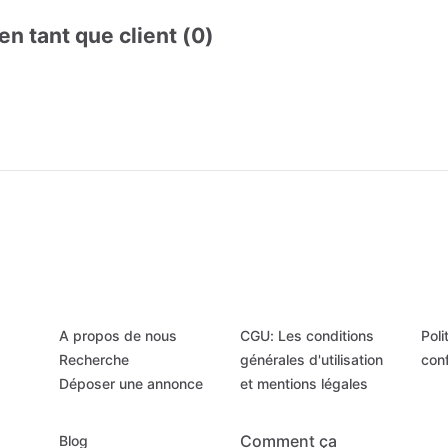
en tant que client (0)
A propos de nous
CGU: Les conditions
Poli
Recherche
générales d'utilisation
conf
Déposer une annonce
et mentions légales
Comment ça
Blog