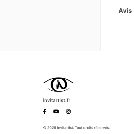
Avis 
invitartist.fr
© 2026 invitartist. Tout droits réservés.