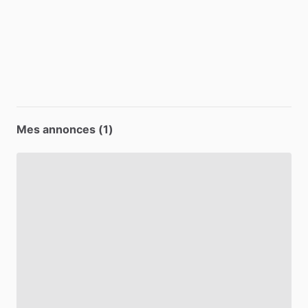
Mes annonces (1)