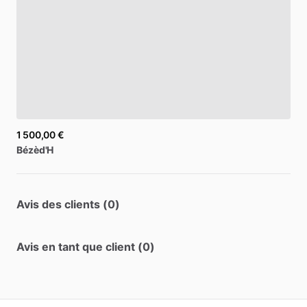
1 500,00 €
Bézèd'H
Avis des clients (0)
Avis en tant que client (0)