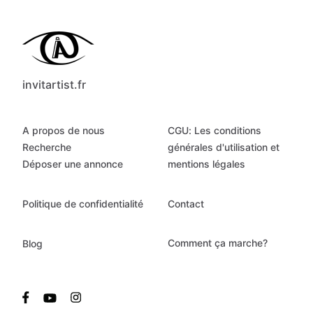
invitartist.fr
A propos de nous
CGU: Les conditions
Recherche
générales d'utilisation et
Déposer une annonce
mentions légales
Politique de confidentialité
Contact
Comment ça marche?
Blog